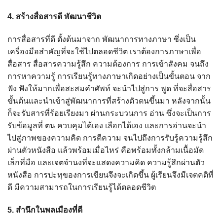
4. สร้างสื่อสารดี พัฒนาชีวิต
การสื่อสารที่ดี ตั้งต้นมาจาก พัฒนาการทางภาษา ซึ่งเป็น
เครื่องมือสำคัญที่จะใช้ไปตลอดชีวิต เราต้องการภาษาเพื่อ
สื่อสาร สื่อสารความรู้สึก ความต้องการ การเข้าสังคม จนถึง
การหาความรู้ การเรียนรู้ทางภาษาเกิดอย่างเป็นขั้นตอน จาก
ฟัง ฟังให้มากเพื่อสะสมคำศัพท์ จะนำไปสู่การ พูด ที่จะสื่อสาร
ขั้นต้นและนำเข้าสู่พัฒนาการที่สร้างตัวตนขึ้นมา หลังจากนั้น
ก็จะรับสารที่ร้อยเรียงมา ผ่านกระบวนการ อ่าน ซึ่งจะเป็นการ
รับข้อมูลที่ ตน ควบคุมได้เอง เลือกได้เอง และการอ่านจะนำ
ไปสู่ภาพของความคิด การตีความ จนไปถึงการรับรู้ความรู้สึก
ผ่านตัวหนังสือ แล้วพร้อมเมื่อไหร่ คือพร้อมทั้งกล้ามเนื้อมัด
เล็กที่มือ และเจตจำนงที่จะแสดงความคิด ความรู้สึกผ่านตัว
หนังสือ การปะทุของการเขียนจึงจะเกิดขึ้น ผู้เรียนจึงมีเจตคติที่
ดี มีความสามารถในการเรียนรู้ได้ตลอดชีวิต
5. สำนึกในพลเมืองที่ดี