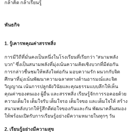
กล้าคิด กล้าเรียนรู้
พันธกิจ
1. รู้เคารพคุณค่าสรรพสิ่ง
การมีวิถีที่มั่นคงเป็นหนึ่งในโรงเรียนที่เรียกว่า “สนามพลัง
บวก” ซึ่งเป็นสนามพลังที่มุ่งเน้นความคิดเชิงบวกที่มีต่อกัน
การกล่าวชื่นชมให้พลังใจต่อกัน มอบความรัก ผนวกกับจิต
ศึกษาที่มุ่งเน้นพัฒนาความฉลาดทางด้านอารมณ์และจิต
วิญญาณ เน้นการปลูกฝังวินัยและคุณธรรมแบบลึกให้เห็น
คุณค่าของตนเอง ผู้อื่น และสรรพสิ่ง เรียนรู้จักการรอคอยด้วย
ความเต็มใจ เต็มใจรับ เต็มใจรอ เต็มใจขอ และเต็มใจให้ สร้าง
สนามพลังบวกให้รู้สึกดีต่อใจของกันและกัน พัฒนาคลื่นสมอง
ให้พร้อมเปิดรับการเรียนรู้อย่างมีความหมายในทุกๆ วัน
2. เรียนรู้อย่างมีความสุข