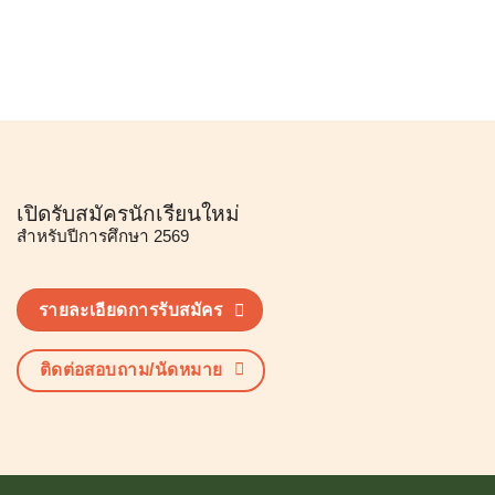
เปิดรับสมัครนักเรียนใหม่
สำหรับปีการศึกษา 2569
รายละเอียดการรับสมัคร
ติดต่อสอบถาม/นัดหมาย