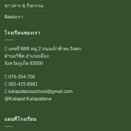
ข่าวสาร & กิจกรรม
ติดต่อเรา
โรงเรียนของเรา
เลขที่ 88/6 หมู่ 2 ถนนเจ้าฟ้าตะวันตก
ตำบลวิชิต อำเภอเมือง
จังหวัดภูเก็ต 83000
076-354-700
081-415-6961
kalapattanaschool@gmail.com
@Kalapat Kalapattana
แผนที่โรงเรียน