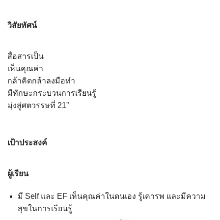
วิสัยทัศน์
สื่อสารเป็น
เห็นคุณค่า
กล้าคิดกล้าลงมือทำ
มีทักษะกระบวนการเรียนรู้
มุ่งสู่ศตวรรษที่ 21”
เป้าประสงค์
ผู้เรียน
มี Self และ EF เห็นคุณค่าในตนเอง รู้เคารพ และมีความ
สุขในการเรียนรู้