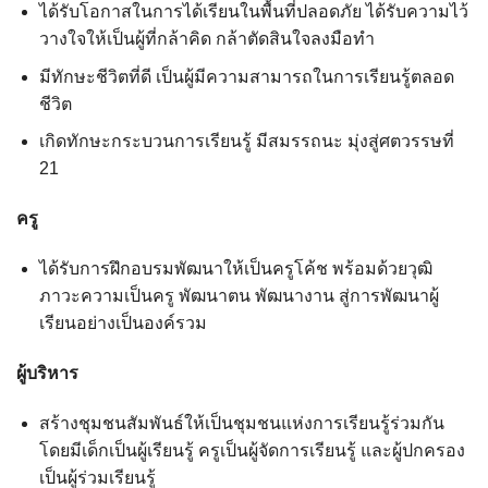
ได้รับโอกาสในการได้เรียนในพื้นที่ปลอดภัย ได้รับความไว้
วางใจให้เป็นผู้ที่กล้าคิด กล้าตัดสินใจลงมือทำ
มีทักษะชีวิตที่ดี เป็นผู้มีความสามารถในการเรียนรู้ตลอด
ชีวิต
เกิดทักษะกระบวนการเรียนรู้ มีสมรรถนะ มุ่งสู่ศตวรรษที่
21
ครู
ได้รับการฝึกอบรมพัฒนาให้เป็นครูโค้ช พร้อมด้วยวุฒิ
ภาวะความเป็นครู พัฒนาตน พัฒนางาน สู่การพัฒนาผู้
เรียนอย่างเป็นองค์รวม
ผู้บริหาร
สร้างชุมชนสัมพันธ์ให้เป็นชุมชนแห่งการเรียนรู้ร่วมกัน
โดยมีเด็กเป็นผู้เรียนรู้ ครูเป็นผู้จัดการเรียนรู้ และผู้ปกครอง
เป็นผู้ร่วมเรียนรู้