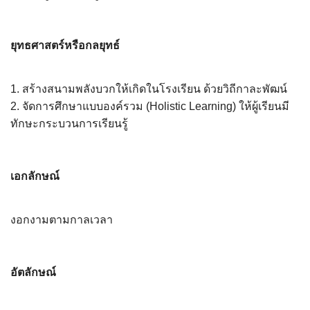
ยุทธศาสตร์หรือกลยุทธ์
1. สร้างสนามพลังบวกให้เกิดในโรงเรียน ด้วยวิถีกาละพัฒน์
2. จัดการศึกษาแบบองค์รวม (Holistic Learning) ให้ผู้เรียนมี
ทักษะกระบวนการเรียนรู้
เอกลักษณ์
งอกงามตามกาลเวลา
อัตลักษณ์