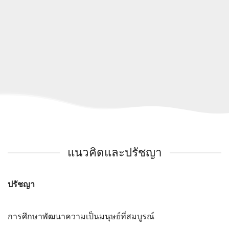
แนวคิดและปรัชญา
ปรัชญา
การศึกษาพัฒนาความเป็นมนุษย์ที่สมบูรณ์