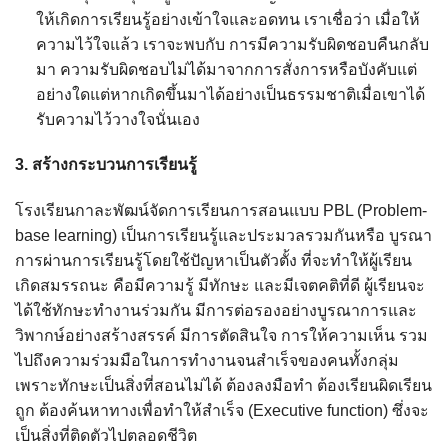
ให้เกิดการเรียนรู้อย่างเข้าใจและอดทน เราเชื่อว่า เมื่อให้
ความไว้ใจแล้ว เราจะพบกับ การมีความรับผิดชอบคืนกลับ
มา ความรับผิดชอบไม่ได้มาจากการสั่งการหรือบังคับแต่
อย่างใดแต่หากเกิดขึ้นมาได้อย่างเป็นธรรมชาติเมื่อเขาได้
รับความไว้วางใจนั่นเอง
3. สร้างกระบวนการเรียนรู้
โรงเรียนกาละพัฒน์จัดการเรียนการสอนแบบ PBL (Problem-
base learning) เป็นการเรียนรู้และประมวลรวมกันหรือ บูรณา
การผ่านการเรียนรู้โดยใช้ปัญหาเป็นตัวตั้ง ที่จะทำให้ผู้เรียน
เกิดสมรรถนะ คือมีความรู้ มีทักษะ และมีเจตคติที่ดี ผู้เรียนจะ
ได้ใช้ทักษะทำงานร่วมกัน มีการต่อรองอย่างบูรณาการและ
วิพากษ์อย่างสร้างสรรค์ มีการตัดสินใจ การให้ความเห็น รวม
ไปถึงความร่วมมือในการทำงานจนสำเร็จของคนทั้งกลุ่ม
เพราะทักษะเป็นสิ่งที่สอนไม่ได้ ต้องลงมือทำ ต้องเรียนผิดเรียน
ถูก ต้องค้นหาทางเพื่อทำให้สำเร็จ (Executive function) ซึ่งจะ
เป็นสิ่งที่ติดตัวไปตลอดชีวิต