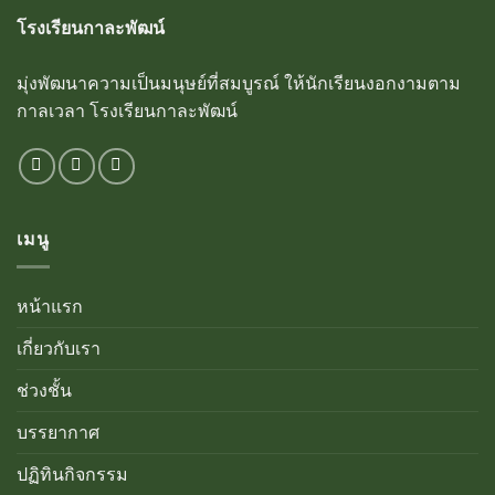
โรงเรียนกาละพัฒน์
มุ่งพัฒนาความเป็นมนุษย์ที่สมบูรณ์ ให้นักเรียนงอกงามตาม
กาลเวลา โรงเรียนกาละพัฒน์
เมนู
หน้าแรก
เกี่ยวกับเรา
ช่วงชั้น
บรรยากาศ
ปฏิทินกิจกรรม