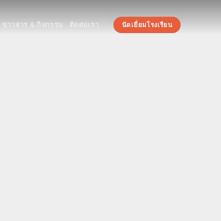
ข่าวสาร & กิจกรรม
ติดต่อเรา
นัดเยี่ยมโรงเรียน