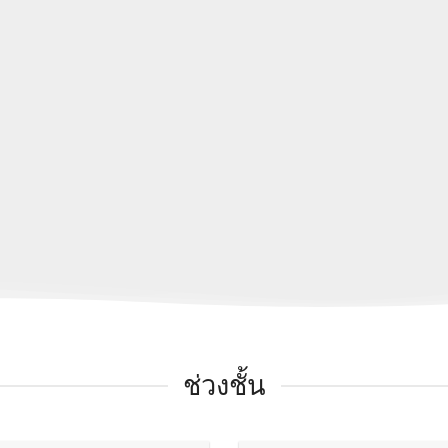
ช่วงชั้น