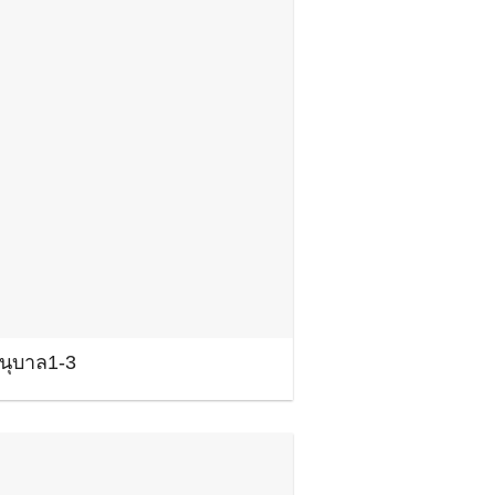
นุบาล1-3