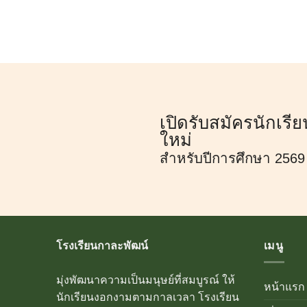
เปิดรับสมัครนักเรีย
ใหม่
สำหรับปีการศึกษา 2569
โรงเรียนกาละพัฒน์
เมนู
มุ่งพัฒนาความเป็นมนุษย์ที่สมบูรณ์ ให้
หน้าแรก
นักเรียนงอกงามตามกาลเวลา โรงเรียน