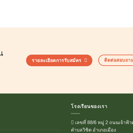
น
ติดต่อสอบถา
รายละเอียดการรับสมัคร
โรงเรียนของเรา
เลขที่ 88/6 หมู่ 2 ถนนเจ้าฟ้
ตำบลวิชิต อำเภอเมือง