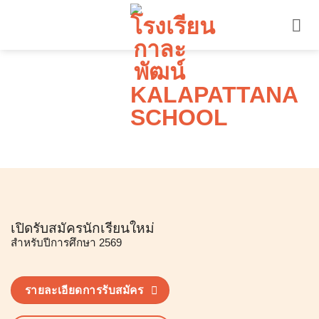
ข้าม
ไป
ยัง
เนื้อหา
เปิดรับสมัครนักเรียนใหม่
สำหรับปีการศึกษา 2569
รายละเอียดการรับสมัคร