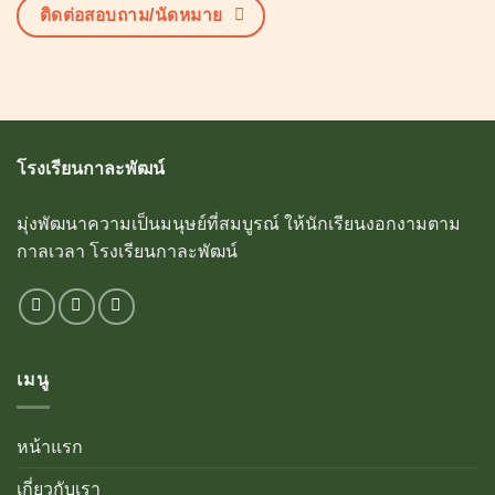
ติดต่อสอบถาม/นัดหมาย
โรงเรียนกาละพัฒน์
มุ่งพัฒนาความเป็นมนุษย์ที่สมบูรณ์ ให้นักเรียนงอกงามตาม
กาลเวลา โรงเรียนกาละพัฒน์
เมนู
หน้าแรก
เกี่ยวกับเรา