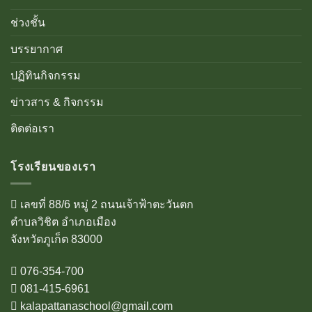
ช่วงชั้น
บรรยากาศ
ปฏิทินกิจกรรม
ข่าวสาร & กิจกรรม
ติดต่อเรา
โรงเรียนของเรา
เลขที่ 88/6 หมู่ 2 ถนนเจ้าฟ้าตะวันตก
ตำบลวิชิต อำเภอเมือง
จังหวัดภูเก็ต 83000
076-354-700
081-415-6961
kalapattanaschool@gmail.com